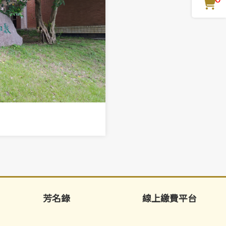
芳名錄
線上繳費平台