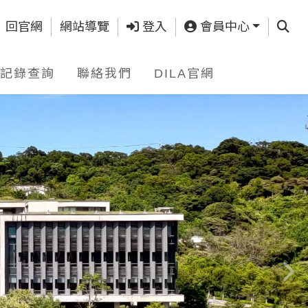
查詢
回官網
網站導覽
登入
會員中心
記錄查詢
聯絡我們
DILA官網