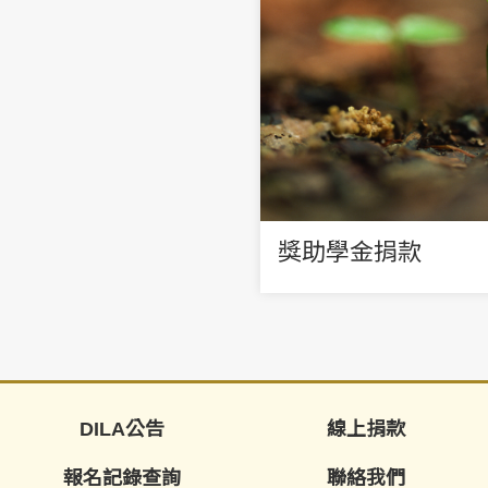
獎助學金捐款
DILA公告
線上捐款
報名記錄查詢
聯絡我們