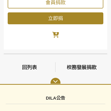
會員捐款
立即捐
回列表
校務發展捐款
DILA公告