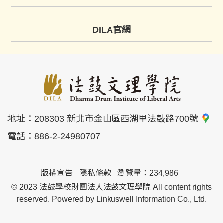
DILA官網
地址：
208303 新北市金山區西湖里法鼓路700號
電話：
886-2-24980707
版權宣告
隱私條款
瀏覽量：234,986
© 2023 法鼓學校財團法人法鼓文理學院 All content rights
reserved. Powered by Linkuswell Information Co., Ltd.