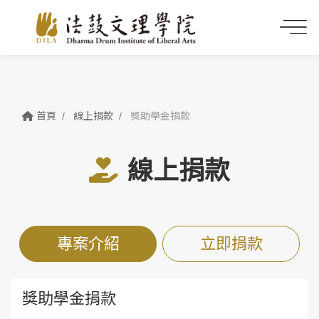
首頁
線上捐款
獎助學金捐款
線上捐款
專案介紹
立即捐款
獎助學金捐款