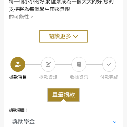
每一個小小的好,將匯聚成為一個大大的好,您的
支持將為每個學生帶來無限
的可能性。
閱讀更多
捐款項目
捐款資訊
收據資訊
付款完成
單筆捐款
捐款項目：