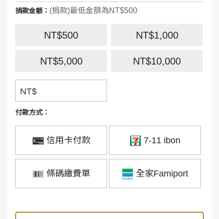
(捐款)最低金額為NT$500
捐款金額：
NT$500
NT$1,000
NT$5,000
NT$10,000
NT$
付款方式：
信用卡付款
7-11 ibon
條碼繳費單
全家Famiport