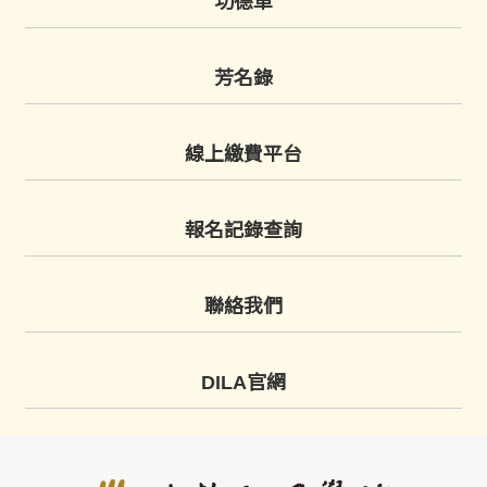
功德車
芳名錄
線上繳費平台
報名記錄查詢
聯絡我們
DILA官網