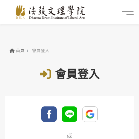
首頁
會員登入
會員登入
或