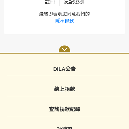
註冊
忘記密碼
繼續即表明您同意我們的
隱私條款
DILA公告
線上捐款
查詢捐款紀錄