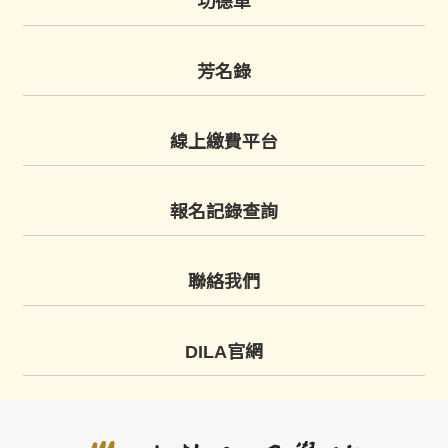
功德車
芳名錄
線上繳費平台
報名記錄查詢
聯絡我們
DILA官網