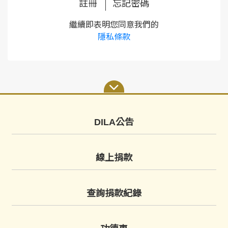
註冊
忘記密碼
繼續即表明您同意我們的
隱私條款
DILA公告
線上捐款
查詢捐款紀錄