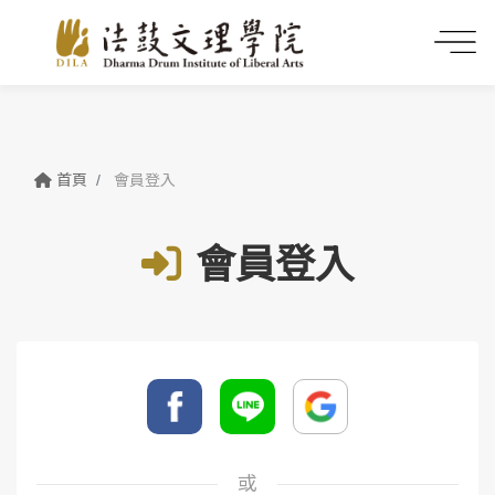
首頁
會員登入
會員登入
或