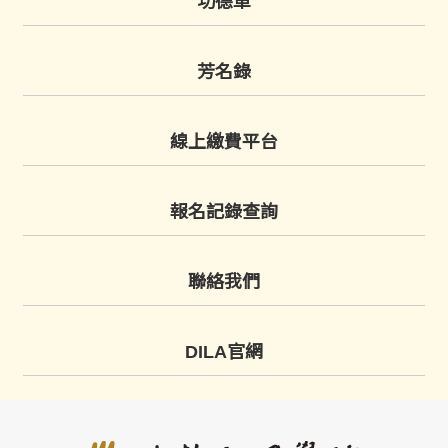
功德車
芳名錄
線上繳費平台
報名記錄查詢
聯絡我們
DILA官網