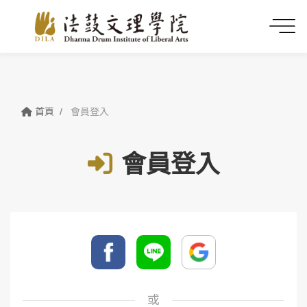
首頁
會員登入
會員登入
或