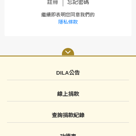
註冊
忘記密碼
繼續即表明您同意我們的
隱私條款
DILA公告
線上捐款
查詢捐款紀錄